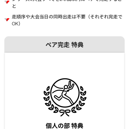
と
走順序や大会当日の同時出走は不要（それぞれ完走で
OK）
ペア完走 特典