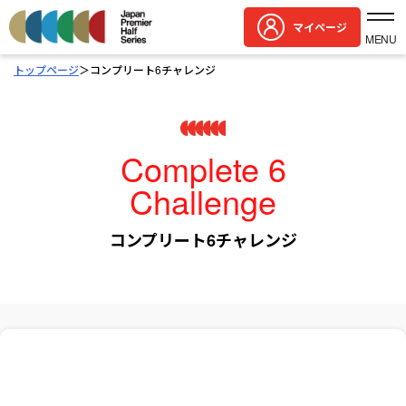
マイページ
MENU
トップページ
＞
コンプリート6チャレンジ
Complete 6
Challenge
コンプリート6チャレンジ