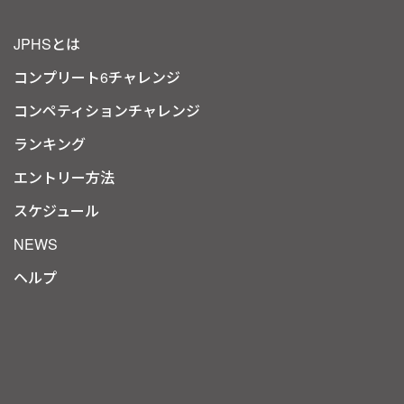
JPHSとは
コンプリート6チャレンジ
コンペティションチャレンジ
ランキング
エントリー方法
スケジュール
NEWS
ヘルプ