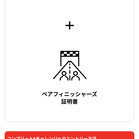
+
コンプリート6チャレンジへのエントリー方法