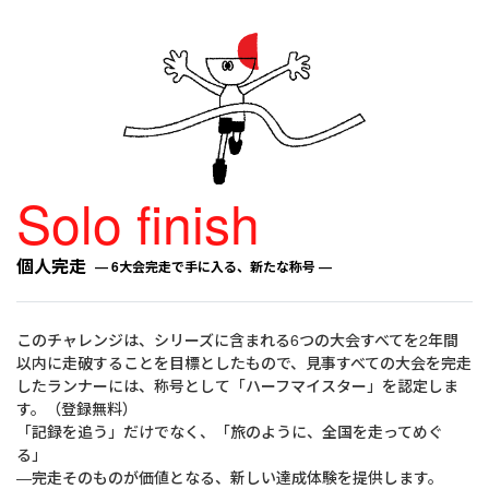
Solo finish
個人完走
― 6大会完走で手に入る、新たな称号 ―​
このチャレンジは、シリーズに含まれる6つの大会すべてを2年間
以内に走破することを目標としたもので、見事すべての大会を完走
したランナーには、称号として「ハーフマイスター」を認定しま
す。（登録無料）
「記録を追う」だけでなく、「旅のように、全国を走ってめぐ
る」
―完走そのものが価値となる、新しい達成体験を提供します。