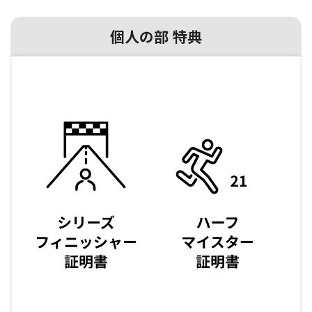
個人の部 特典​