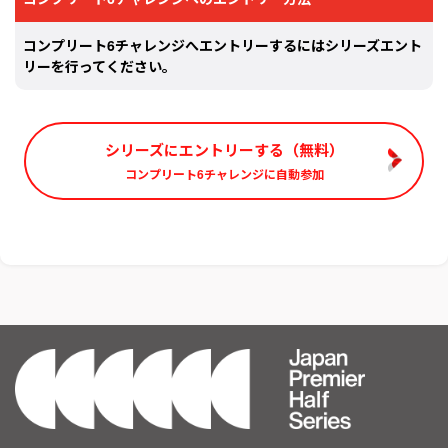
コンプリート6チャレンジへエントリーするにはシリーズエント
リーを行ってください。
シリーズにエントリーする（無料）
コンプリート6チャレンジに自動参加