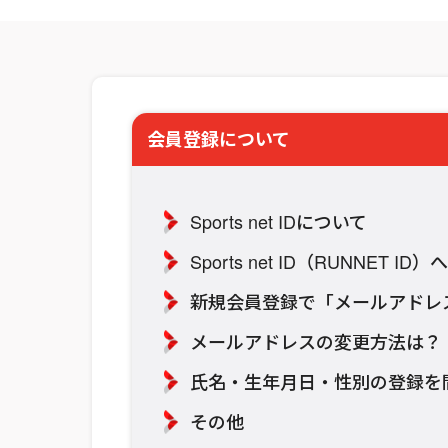
会員登録について
Sports net IDについて
Sports net ID（RUNNET
新規会員登録で「メールアドレ
メールアドレスの変更方法は？
氏名・生年月日・性別の登録を
その他