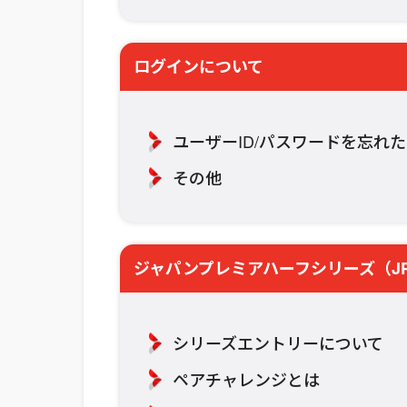
ログインについて
ユーザーID/パスワードを忘れた
その他
ジャパンプレミアハーフシリーズ（J
シリーズエントリーについて
ペアチャレンジとは