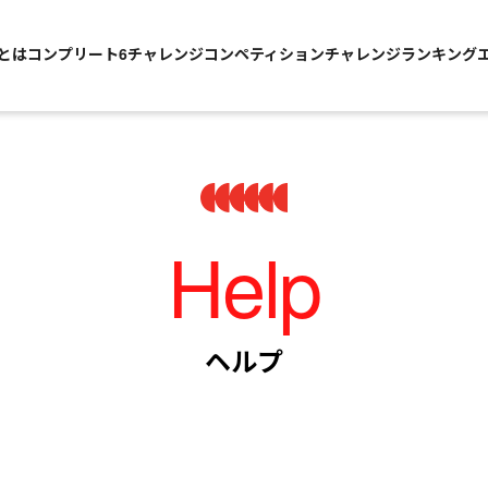
Sとは
コンプリート6チャレンジ
コンペティションチャレンジ
ランキング
Help
ヘルプ