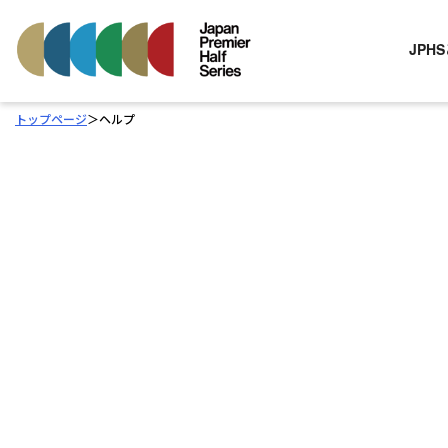
JPH
トップページ
＞
ヘルプ