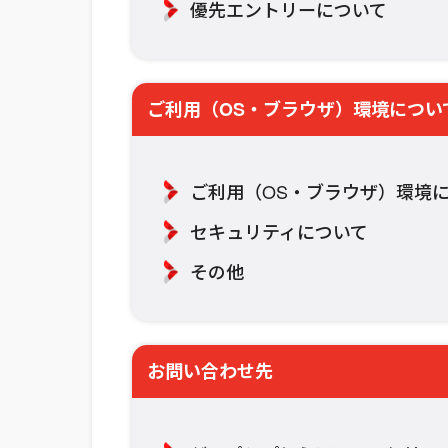
優先エントリー​について
ご利用（OS・ブラウザ）環境につい
ご利用（OS・ブラウザ）環境
セキュリティについて
その他
お問い合わせ先