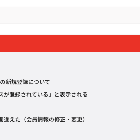
 ID）への新規登録について
スが登録されている」と表示される
間違えた（会員情報の修正・変更）