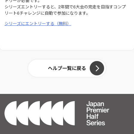
トリーが必要です。
シリーズエントリーすると、2年間で6大会の完走を目指すコンプ
リート6チャレンジに自動で参加になります。
シリーズにエントリーする（無料）
ヘルプ一覧に戻る