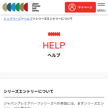
マイページ
MENU
トップページ
＞
ヘルプ
＞
シリーズエントリーについて
HELP
ヘルプ
シリーズエントリーについて
ジャパンプレミアハーフシリーズへの参加には、まずシリーズエン