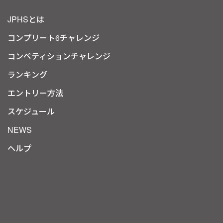
JPHSとは
コンプリート6チャレンジ
コンペティションチャレンジ
ランキング
エントリー方法
スケジュール
NEWS
ヘルプ