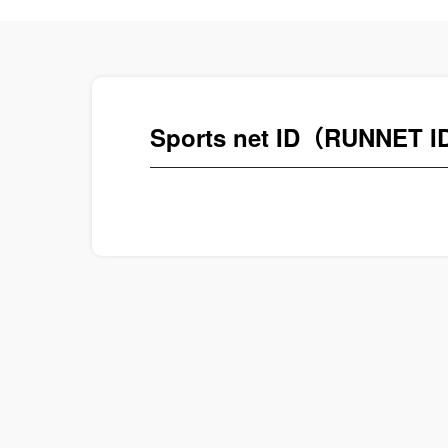
Sports net ID（RUN