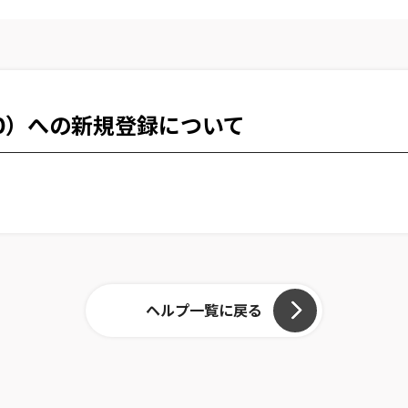
NET ID）への新規登録について
ヘルプ一覧に戻る