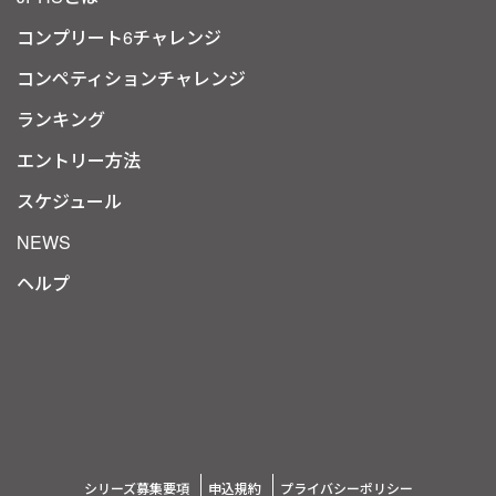
コンプリート6チャレンジ
コンペティションチャレンジ
ランキング
エントリー方法
スケジュール
NEWS
ヘルプ
シリーズ募集要項
申込規約
プライバシーポリシー